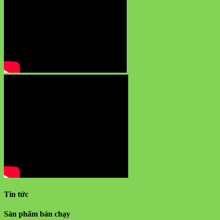
Tin tức
Sản phẩm bán chạy