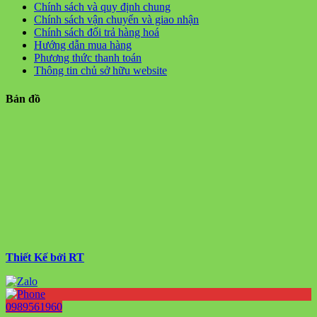
Chính sách và quy định chung
Chính sách vận chuyển và giao nhận
Chính sách đổi trả hàng hoá
Hướng dẫn mua hàng
Phương thức thanh toán
Thông tin chủ sở hữu website
Bản đồ
Thiết Kế bởi RT
0989561960