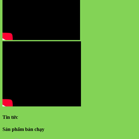
Tin tức
Sản phẩm bán chạy