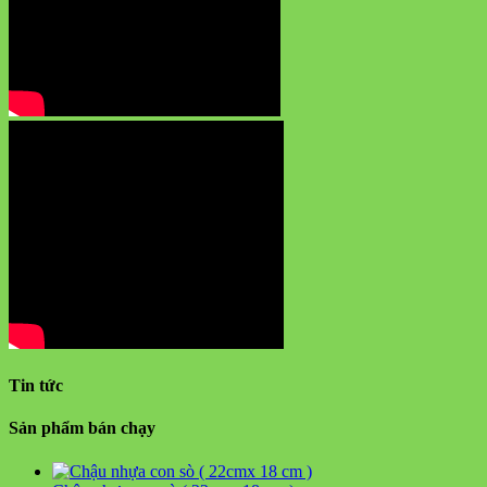
Tin tức
Sản phẩm bán chạy